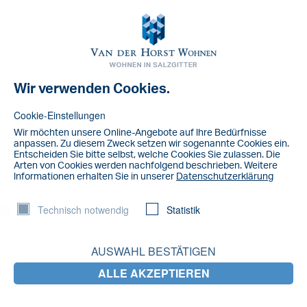
Toggl
navig
Wir verwenden Cookies.
NACHRICHT
Screenshot
Cookie-Einstellungen
Wir möchten unsere Online-Angebote auf lhre Bedürfnisse
anpassen. Zu diesem Zweck setzen wir sogenannte Cookies ein.
Entscheiden Sie bitte selbst, welche Cookies Sie zulassen. Die
Arten von Cookies werden nachfolgend beschrieben. Weitere
lnformationen erhalten Sie in unserer
Datenschutzerklärung
Technisch notwendig
Statistik
AUSWAHL BESTÄTIGEN
ALLE AKZEPTIEREN