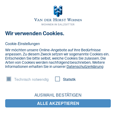
Toggl
navig
Wir verwenden Cookies.
Cookie-Einstellungen
Wir möchten unsere Online-Angebote auf lhre Bedürfnisse
anpassen. Zu diesem Zweck setzen wir sogenannte Cookies ein.
Entscheiden Sie bitte selbst, welche Cookies Sie zulassen. Die
Arten von Cookies werden nachfolgend beschrieben. Weitere
lnformationen erhalten Sie in unserer
Datenschutzerklärung
Technisch notwendig
Statistik
AUSWAHL BESTÄTIGEN
ALLE AKZEPTIEREN
Formulare