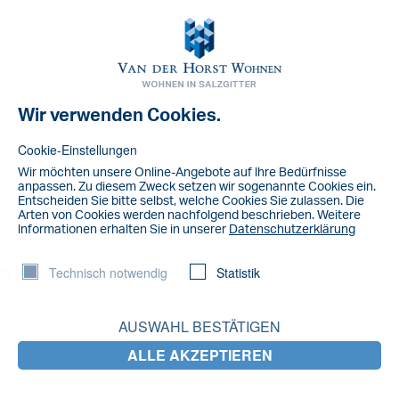
Toggl
navig
Wir verwenden Cookies.
Cookie-Einstellungen
Wir möchten unsere Online-Angebote auf lhre Bedürfnisse
anpassen. Zu diesem Zweck setzen wir sogenannte Cookies ein.
Entscheiden Sie bitte selbst, welche Cookies Sie zulassen. Die
Arten von Cookies werden nachfolgend beschrieben. Weitere
lnformationen erhalten Sie in unserer
Datenschutzerklärung
Technisch notwendig
Statistik
AUSWAHL BESTÄTIGEN
ALLE AKZEPTIEREN
Für Kinder