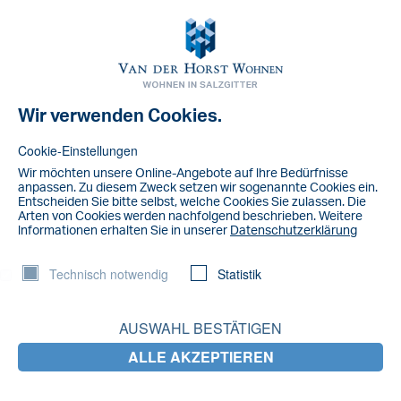
Toggl
navig
Wir verwenden Cookies.
NACHRICHT
default
Cookie-Einstellungen
Wir möchten unsere Online-Angebote auf lhre Bedürfnisse
anpassen. Zu diesem Zweck setzen wir sogenannte Cookies ein.
Entscheiden Sie bitte selbst, welche Cookies Sie zulassen. Die
Arten von Cookies werden nachfolgend beschrieben. Weitere
lnformationen erhalten Sie in unserer
Datenschutzerklärung
Technisch notwendig
Statistik
AUSWAHL BESTÄTIGEN
ALLE AKZEPTIEREN