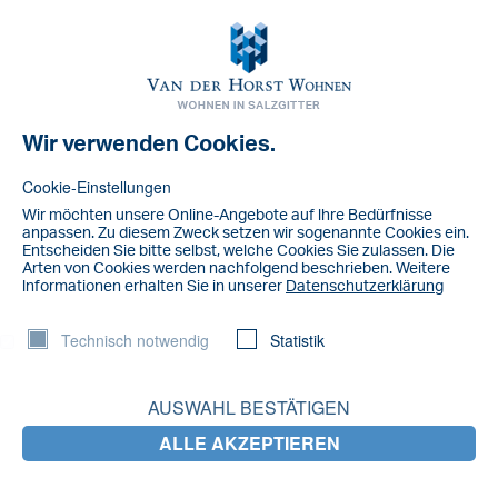
Toggl
navig
Wir verwenden Cookies.
Salzgitter formular
Cookie-Einstellungen
Wir möchten unsere Online-Angebote auf lhre Bedürfnisse
anpassen. Zu diesem Zweck setzen wir sogenannte Cookies ein.
Entscheiden Sie bitte selbst, welche Cookies Sie zulassen. Die
Arten von Cookies werden nachfolgend beschrieben. Weitere
lnformationen erhalten Sie in unserer
Datenschutzerklärung
Technisch notwendig
Statistik
AUSWAHL BESTÄTIGEN
ALLE AKZEPTIEREN