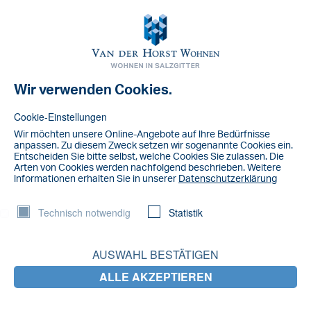
Toggl
navig
Wir verwenden Cookies.
Hausordnung_SZ
Cookie-Einstellungen
Wir möchten unsere Online-Angebote auf lhre Bedürfnisse
anpassen. Zu diesem Zweck setzen wir sogenannte Cookies ein.
Entscheiden Sie bitte selbst, welche Cookies Sie zulassen. Die
Arten von Cookies werden nachfolgend beschrieben. Weitere
lnformationen erhalten Sie in unserer
Datenschutzerklärung
Technisch notwendig
Statistik
AUSWAHL BESTÄTIGEN
ALLE AKZEPTIEREN