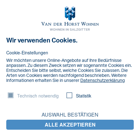
Toggl
navig
Wir verwenden Cookies.
Hausordnung
Cookie-Einstellungen
Wir möchten unsere Online-Angebote auf lhre Bedürfnisse
anpassen. Zu diesem Zweck setzen wir sogenannte Cookies ein.
Entscheiden Sie bitte selbst, welche Cookies Sie zulassen. Die
Arten von Cookies werden nachfolgend beschrieben. Weitere
lnformationen erhalten Sie in unserer
Datenschutzerklärung
Technisch notwendig
Statistik
AUSWAHL BESTÄTIGEN
ALLE AKZEPTIEREN