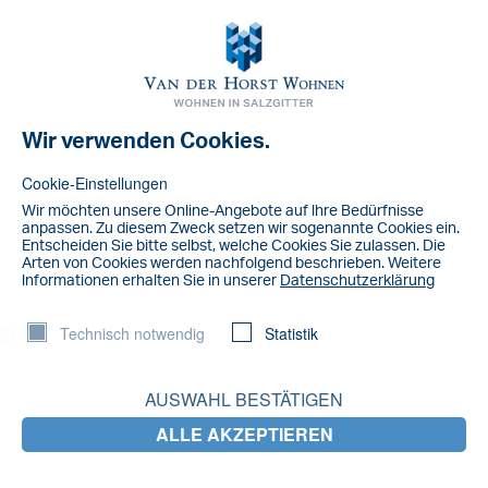
Toggl
navig
Wir verwenden Cookies.
Erteilung SEPA
Cookie-Einstellungen
Wir möchten unsere Online-Angebote auf lhre Bedürfnisse
anpassen. Zu diesem Zweck setzen wir sogenannte Cookies ein.
Entscheiden Sie bitte selbst, welche Cookies Sie zulassen. Die
Arten von Cookies werden nachfolgend beschrieben. Weitere
lnformationen erhalten Sie in unserer
Datenschutzerklärung
Technisch notwendig
Statistik
AUSWAHL BESTÄTIGEN
ALLE AKZEPTIEREN