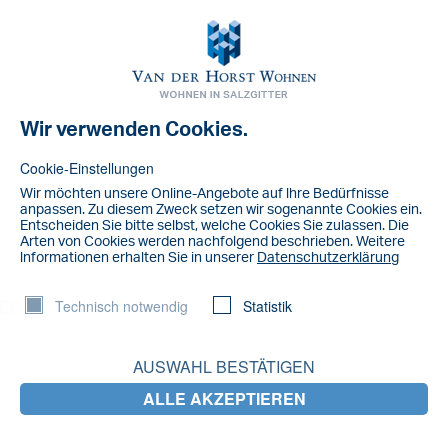
Toggl
navig
Wir verwenden Cookies.
SEPA-Lastschrift
Cookie-Einstellungen
Wir möchten unsere Online-Angebote auf lhre Bedürfnisse
anpassen. Zu diesem Zweck setzen wir sogenannte Cookies ein.
Entscheiden Sie bitte selbst, welche Cookies Sie zulassen. Die
Arten von Cookies werden nachfolgend beschrieben. Weitere
lnformationen erhalten Sie in unserer
Datenschutzerklärung
Technisch notwendig
Statistik
AUSWAHL BESTÄTIGEN
ALLE AKZEPTIEREN