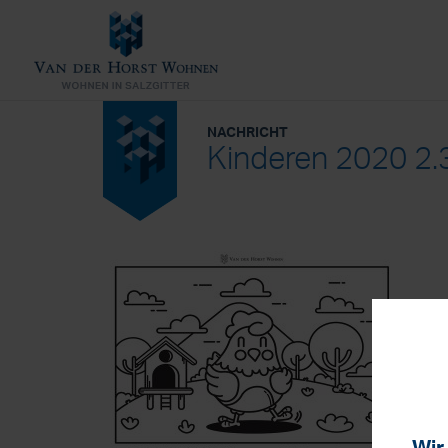
NACHRICHT
Kinderen 2020 2.