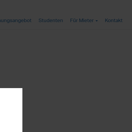
ungsangebot
Studenten
Für Mieter
Kontakt