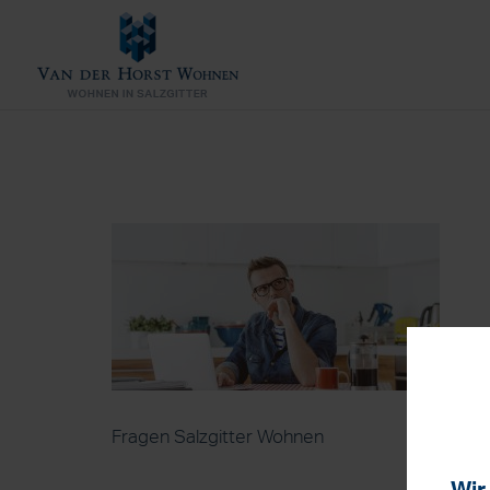
Fragen Salzgitter Wohnen