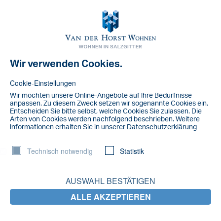
Toggl
navig
Wir verwenden Cookies.
NACHRICHT
default
Cookie-Einstellungen
Wir möchten unsere Online-Angebote auf lhre Bedürfnisse
anpassen. Zu diesem Zweck setzen wir sogenannte Cookies ein.
Entscheiden Sie bitte selbst, welche Cookies Sie zulassen. Die
Arten von Cookies werden nachfolgend beschrieben. Weitere
lnformationen erhalten Sie in unserer
Datenschutzerklärung
Technisch notwendig
Statistik
AUSWAHL BESTÄTIGEN
ALLE AKZEPTIEREN