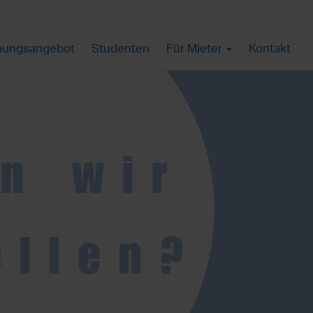
ungsangebot
Studenten
Für Mieter
Kontakt