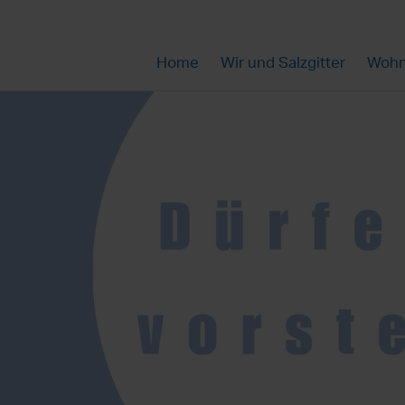
Home
Wir und Salzgitter
Wohn