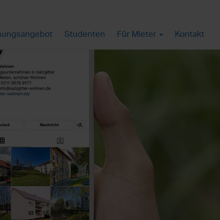
ungsangebot
Studenten
Für Mieter
Kontakt